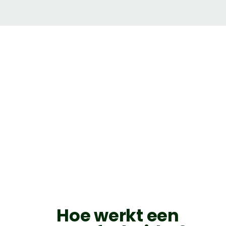
Hoe werkt een