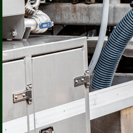
Contact