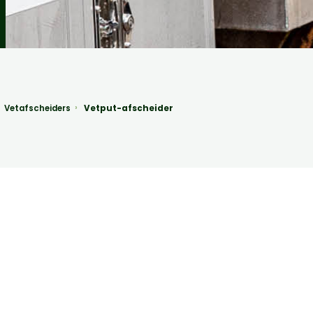
Vetafscheiders
Vetput-afscheider