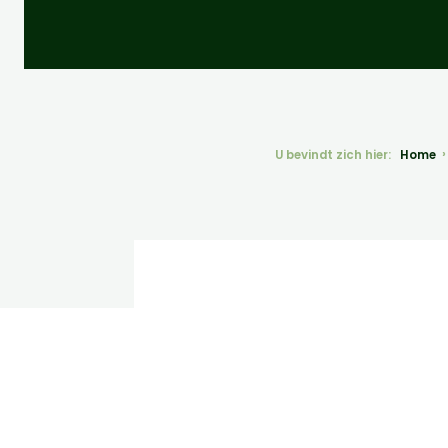
U bevindt zich hier:
Home