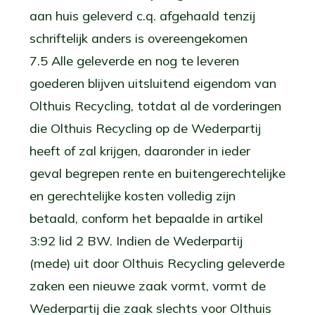
aan huis geleverd c.q. afgehaald tenzij
schriftelijk anders is overeengekomen
7.5 Alle geleverde en nog te leveren
goederen blijven uitsluitend eigendom van
Olthuis Recycling, totdat al de vorderingen
die Olthuis Recycling op de Wederpartij
heeft of zal krijgen, daaronder in ieder
geval begrepen rente en buitengerechtelijke
en gerechtelijke kosten volledig zijn
betaald, conform het bepaalde in artikel
3:92 lid 2 BW. Indien de Wederpartij
(mede) uit door Olthuis Recycling geleverde
zaken een nieuwe zaak vormt, vormt de
Wederpartij die zaak slechts voor Olthuis