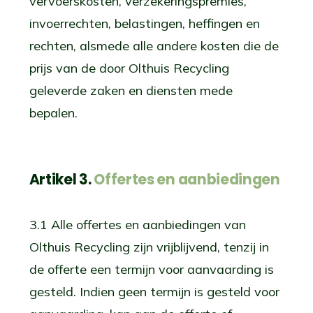
vervoerskosten, verzekeringspremies,
invoerrechten, belastingen, heffingen en
rechten, alsmede alle andere kosten die de
prijs van de door Olthuis Recycling
geleverde zaken en diensten mede
bepalen.
Artikel 3.
Offertes en aanbiedingen
3.1 Alle offertes en aanbiedingen van
Olthuis Recycling zijn vrijblijvend, tenzij in
de offerte een termijn voor aanvaarding is
gesteld. Indien geen termijn is gesteld voor