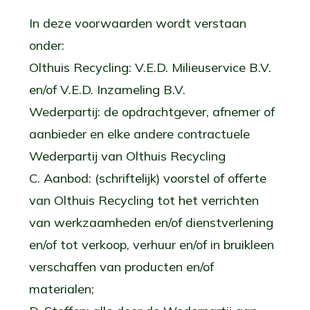
In deze voorwaarden wordt verstaan
onder:
Olthuis Recycling: V.E.D. Milieuservice B.V.
en/of V.E.D. Inzameling B.V.
Wederpartij: de opdrachtgever, afnemer of
aanbieder en elke andere contractuele
Wederpartij van Olthuis Recycling
C. Aanbod: (schriftelijk) voorstel of offerte
van Olthuis Recycling tot het verrichten
van werkzaamheden en/of dienstverlening
en/of tot verkoop, verhuur en/of in bruikleen
verschaffen van producten en/of
materialen;