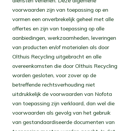
diensten verlenen. Deze algemene
voorwaarden zijn van toepassing op en
vormen een onverbrekelijk geheel met alle
offertes en zijn van toepassing op alle
aanbiedingen, werkzaamheden, leveringen
van producten en/of materialen als door
Olthuis Recycling uitgebracht en alle
overeenkomsten die door Olthuis Recycling
worden gesloten, voor zover op de
betreffende rechtsverhouding niet
uitdrukkelijk de voorwaarden van Nofota
van toepassing zijn verklaard, dan wel die
voorwaarden als gevolg van het gebruik
van gestandaardiseerde documenten van