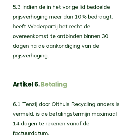
5.3 Indien de in het vorige lid bedoelde
prijsverhoging meer dan 10% bedraagt,
heeft Wederpartij het recht de
overeenkomst te ontbinden binnen 30
dagen na de aankondiging van de
prijsverhoging.
Artikel 6.
Betaling
6.1 Tenzij door Olthuis Recycling anders is
vermeld, is de betalingstermijn maximaal
14 dagen te rekenen vanaf de
factuurdatum.