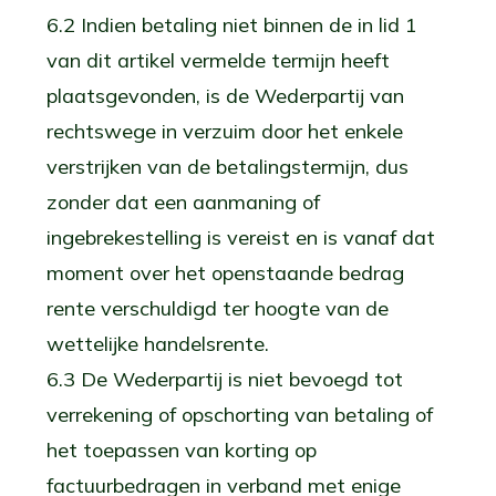
6.2 Indien betaling niet binnen de in lid 1
van dit artikel vermelde termijn heeft
plaatsgevonden, is de Wederpartij van
rechtswege in verzuim door het enkele
verstrijken van de betalingstermijn, dus
zonder dat een aanmaning of
ingebrekestelling is vereist en is vanaf dat
moment over het openstaande bedrag
rente verschuldigd ter hoogte van de
wettelijke handelsrente.
6.3 De Wederpartij is niet bevoegd tot
verrekening of opschorting van betaling of
het toepassen van korting op
factuurbedragen in verband met enige