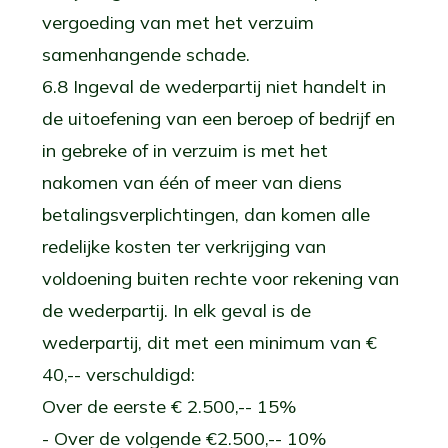
vergoeding van met het verzuim
samenhangende schade.
6.8 Ingeval de wederpartij niet handelt in
de uitoefening van een beroep of bedrijf en
in gebreke of in verzuim is met het
nakomen van één of meer van diens
betalingsverplichtingen, dan komen alle
redelijke kosten ter verkrijging van
voldoening buiten rechte voor rekening van
de wederpartij. In elk geval is de
wederpartij, dit met een minimum van €
40,-- verschuldigd:
Over de eerste € 2.500,-- 15%
- Over de volgende €2.500,-- 10%