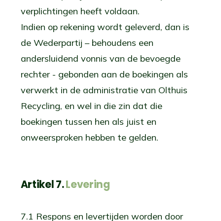
verplichtingen heeft voldaan.
Indien op rekening wordt geleverd, dan is
de Wederpartij – behoudens een
andersluidend vonnis van de bevoegde
rechter - gebonden aan de boekingen als
verwerkt in de administratie van Olthuis
Recycling, en wel in die zin dat die
boekingen tussen hen als juist en
onweersproken hebben te gelden.
Artikel 7.
Levering
7.1 Respons en levertijden worden door