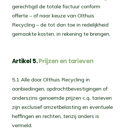
gerechtigd de totale factuur conform
offerte – of naar keuze van Olthuis
Recycling – de tot dan toe in redelijkheid
gemaakte kosten, in rekening te brengen.
Artikel 5.
Prijzen en tarieven
5.1 Alle door Olthuis Recycling in
aanbiedingen, opdrachtbevestigingen of
anderszins genoemde prijzen c.q. tarieven
zijn exclusief omzetbelasting en eventuele
heffingen en rechten, tenzij anders is
vermeld.