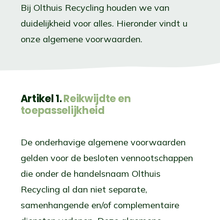
Bij Olthuis Recycling houden we van
duidelijkheid voor alles. Hieronder vindt u
onze algemene voorwaarden.
Artikel 1.
Reikwijdte en
toepasselijkheid
De onderhavige algemene voorwaarden
gelden voor de besloten vennootschappen
die onder de handelsnaam Olthuis
Recycling al dan niet separate,
samenhangende en/of complementaire