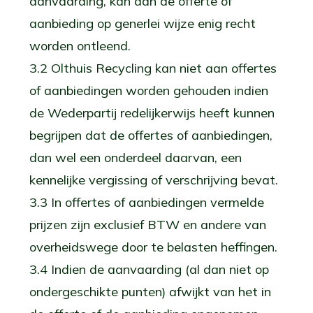
aanvaarding, kan aan de offerte of
aanbieding op generlei wijze enig recht
worden ontleend.
3.2 Olthuis Recycling kan niet aan offertes
of aanbiedingen worden gehouden indien
de Wederpartij redelijkerwijs heeft kunnen
begrijpen dat de offertes of aanbiedingen,
dan wel een onderdeel daarvan, een
kennelijke vergissing of verschrijving bevat.
3.3 In offertes of aanbiedingen vermelde
prijzen zijn exclusief BTW en andere van
overheidswege door te belasten heffingen.
3.4 Indien de aanvaarding (al dan niet op
ondergeschikte punten) afwijkt van het in