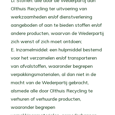
D. Stoffen: alle door de Wederpartij aan
Olthuis Recycling ter uitvoering van
werkzaamheden en/of dienstverlening
aangeboden of aan te bieden stoffen en/of
andere producten, waarvan de Wederpartij
zich wenst of zich moet ontdoen;
E. Inzamelmiddel: een hulpmiddel bestemd
voor het verzamelen en/of transporteren
van afvalstoffen, waaronder begrepen
verpakkingsmaterialen, al dan niet in de
macht van de Wederpartij gebracht,
alsmede alle door Olthuis Recycling te
verhuren of verhuurde producten,
waaronder begrepen