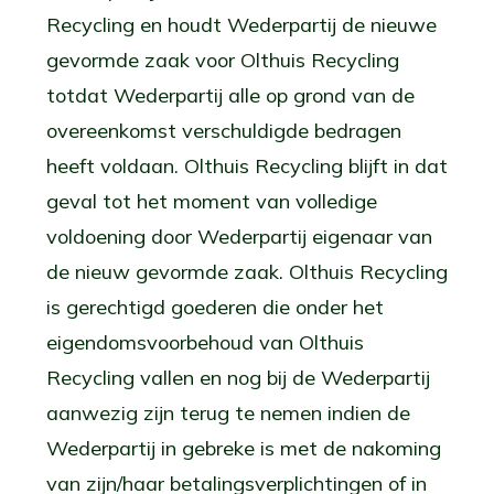
Recycling en houdt Wederpartij de nieuwe
gevormde zaak voor Olthuis Recycling
totdat Wederpartij alle op grond van de
overeenkomst verschuldigde bedragen
heeft voldaan. Olthuis Recycling blijft in dat
geval tot het moment van volledige
voldoening door Wederpartij eigenaar van
de nieuw gevormde zaak. Olthuis Recycling
is gerechtigd goederen die onder het
eigendomsvoorbehoud van Olthuis
Recycling vallen en nog bij de Wederpartij
aanwezig zijn terug te nemen indien de
Wederpartij in gebreke is met de nakoming
van zijn/haar betalingsverplichtingen of in