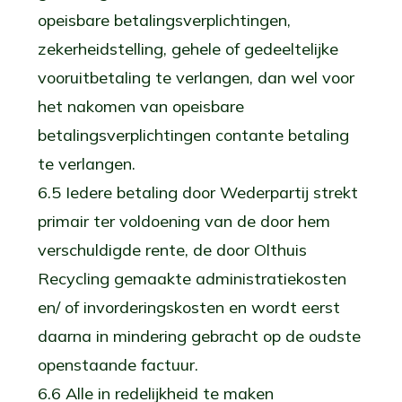
opeisbare betalingsverplichtingen,
zekerheidstelling, gehele of gedeeltelijke
vooruitbetaling te verlangen, dan wel voor
het nakomen van opeisbare
betalingsverplichtingen contante betaling
te verlangen.
6.5 Iedere betaling door Wederpartij strekt
primair ter voldoening van de door hem
verschuldigde rente, de door Olthuis
Recycling gemaakte administratiekosten
en/ of invorderingskosten en wordt eerst
daarna in mindering gebracht op de oudste
openstaande factuur.
6.6 Alle in redelijkheid te maken