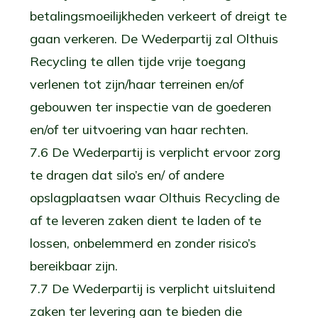
betalingsmoeilijkheden verkeert of dreigt te
gaan verkeren. De Wederpartij zal Olthuis
Recycling te allen tijde vrije toegang
verlenen tot zijn/haar terreinen en/of
gebouwen ter inspectie van de goederen
en/of ter uitvoering van haar rechten.
7.6 De Wederpartij is verplicht ervoor zorg
te dragen dat silo’s en/ of andere
opslagplaatsen waar Olthuis Recycling de
af te leveren zaken dient te laden of te
lossen, onbelemmerd en zonder risico’s
bereikbaar zijn.
7.7 De Wederpartij is verplicht uitsluitend
zaken ter levering aan te bieden die