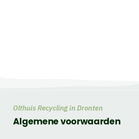
Olthuis Recycling in Dronten
Algemene voorwaarden