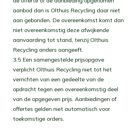
de offerte of de aanbieding opgenomen
aanbod dan is Olthuis Recycling daar niet
aan gebonden. De overeenkomst komt dan
niet overeenkomstig deze afwijkende
aanvaarding tot stand, tenzij Olthuis
Recycling anders aangeeft.
3.5 Een samengestelde prijsopgave
verplicht Olthuis Recycling niet tot het
verrichten van een gedeelte van de
opdracht tegen een overeenkomstig deel
van de opgegeven prijs. Aanbiedingen of
offertes gelden niet automatisch voor
toekomstige orders.