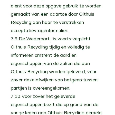
dient voor deze opgave gebruik te worden
gemaakt van een daartoe door Olthuis
Recycling aan haar te verstrekken
acceptatievragenformulier.
7.9 De Wederpartij is voorts verplicht
Olthuis Recycling tijdig en volledig te
informeren omtrent de aard en
eigenschappen van de zaken die aan
Olthuis Recycling worden geleverd, voor
zover deze afwijken van hetgeen tussen
partijen is overeengekomen.
7.10 Voor zover het geleverde
eigenschappen bezit die op grond van de
vorige leden aan Olthuis Recycling gemeld