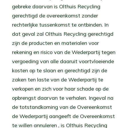
gebreke daarvan is Olthuis Recycling
gerechtigd de overeenkomst zonder
rechterlijke tussenkomst te ontbinden. In
dat geval zal Olthuis Recycling gerechtigd
zijn de producten en materialen voor
rekening en risico van de Wederpartij tegen
vergoeding van alle daaruit voortvloeiende
kosten op te slaan en gerechtigd zijn de
zaken ten laste van de Wederpartij te
verkopen en zich voor haar schade op de
opbrengst daarvan te verhalen. Ingeval na
de totstandkoming van de Overeenkomst
de Wederpartij aangeeft de Overeenkomst
te willen annuleren , is Olthuis Recycling