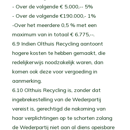
- Over de volgende € 5.000,-- 5%
- Over de volgende €190.000,- 1%
-Over het meerdere 0,5 % met een
maximum van in totaal € 6.775,--.
6.9 Indien Olthuis Recycling aantoont
hogere kosten te hebben gemaakt, die
redelijkerwijs noodzakelijk waren, dan
komen ook deze voor vergoeding in
aanmerking.
6.10 Olthuis Recycling is, zonder dat
ingebrekestelling van de Wederpartij
vereist is, gerechtigd de nakoming van
haar verplichtingen op te schorten zolang
de Wederpartij niet aan al diens opeisbare