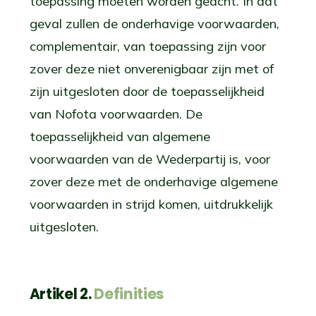
toepassing moeten worden geacht. In dat
geval zullen de onderhavige voorwaarden,
complementair, van toepassing zijn voor
zover deze niet onverenigbaar zijn met of
zijn uitgesloten door de toepasselijkheid
van Nofota voorwaarden. De
toepasselijkheid van algemene
voorwaarden van de Wederpartij is, voor
zover deze met de onderhavige algemene
voorwaarden in strijd komen, uitdrukkelijk
uitgesloten.
Artikel 2.
Definities