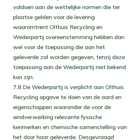
voldoen aan de wettelijke normen die ter
plaatse gelden voor de levering
waaromtrent Olthuis Recycling en
Wederpartij overeenstemming hebben dan
wel voor de toepassing die aan het
geleverde zal worden gegeven, tenzij deze
toepassing aan de Wederpartij niet bekend
kon zijn.
7.8 De Wederpartij is verplicht aan Olthuis
Recycling opgave te doen van de aard en
eigenschappen waaronder de voor de
eindverwerking relevante fysische
kenmerken en chemische samenstelling van
het door haar geleverde. Desgevraagd