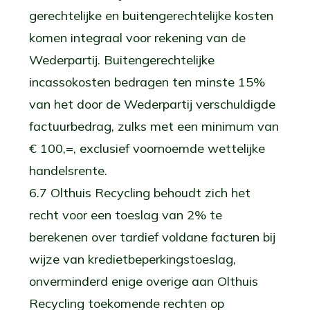
gerechtelijke en buitengerechtelijke kosten
komen integraal voor rekening van de
Wederpartij. Buitengerechtelijke
incassokosten bedragen ten minste 15%
van het door de Wederpartij verschuldigde
factuurbedrag, zulks met een minimum van
€ 100,=, exclusief voornoemde wettelijke
handelsrente.
6.7 Olthuis Recycling behoudt zich het
recht voor een toeslag van 2% te
berekenen over tardief voldane facturen bij
wijze van kredietbeperkingstoeslag,
onverminderd enige overige aan Olthuis
Recycling toekomende rechten op