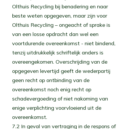
Olthuis Recycling bij benadering en naar
beste weten opgegeven, maar zijn voor
Olthuis Recycling – ongeacht of sprake is
van een losse opdracht dan wel een
voortdurende overeenkomst - niet bindend,
tenzij uitdrukkelijk schriftelijk anders is
overeengekomen. Overschrijding van de
opgegeven levertijd geeft de wederpartij
geen recht op ontbinding van de
overeenkomst noch enig recht op
schadevergoeding of niet nakoming van
enige verplichting voorvloeiend uit de
overeenkomst.
7.2 In geval van vertraging in de respons of