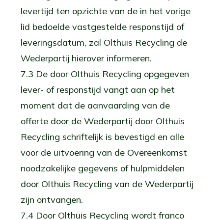
levertijd ten opzichte van de in het vorige
lid bedoelde vastgestelde responstijd of
leveringsdatum, zal Olthuis Recycling de
Wederpartij hierover informeren.
7.3 De door Olthuis Recycling opgegeven
lever- of responstijd vangt aan op het
moment dat de aanvaarding van de
offerte door de Wederpartij door Olthuis
Recycling schriftelijk is bevestigd en alle
voor de uitvoering van de Overeenkomst
noodzakelijke gegevens of hulpmiddelen
door Olthuis Recycling van de Wederpartij
zijn ontvangen.
7.4 Door Olthuis Recycling wordt franco