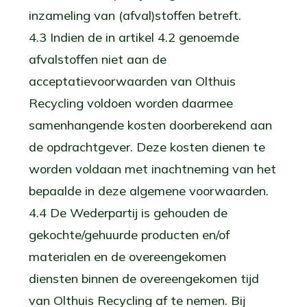
inzameling van (afval)stoffen betreft.
4.3 Indien de in artikel 4.2 genoemde
afvalstoffen niet aan de
acceptatievoorwaarden van Olthuis
Recycling voldoen worden daarmee
samenhangende kosten doorberekend aan
de opdrachtgever. Deze kosten dienen te
worden voldaan met inachtneming van het
bepaalde in deze algemene voorwaarden.
4.4 De Wederpartij is gehouden de
gekochte/gehuurde producten en/of
materialen en de overeengekomen
diensten binnen de overeengekomen tijd
van Olthuis Recycling af te nemen. Bij