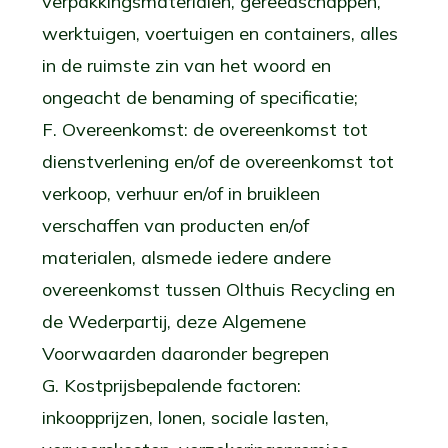
verpakkingsmaterialen, gereedschappen,
werktuigen, voertuigen en containers, alles
in de ruimste zin van het woord en
ongeacht de benaming of specificatie;
F. Overeenkomst: de overeenkomst tot
dienstverlening en/of de overeenkomst tot
verkoop, verhuur en/of in bruikleen
verschaffen van producten en/of
materialen, alsmede iedere andere
overeenkomst tussen Olthuis Recycling en
de Wederpartij, deze Algemene
Voorwaarden daaronder begrepen
G. Kostprijsbepalende factoren:
inkoopprijzen, lonen, sociale lasten,