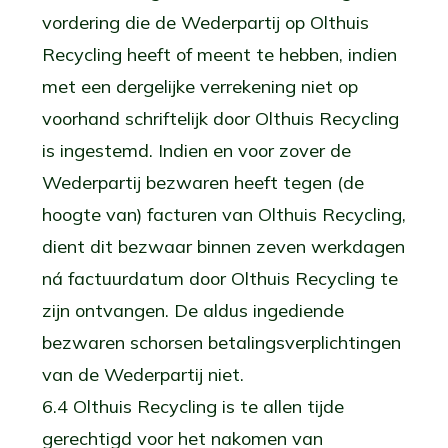
vordering die de Wederpartij op Olthuis
Recycling heeft of meent te hebben, indien
met een dergelijke verrekening niet op
voorhand schriftelijk door Olthuis Recycling
is ingestemd. Indien en voor zover de
Wederpartij bezwaren heeft tegen (de
hoogte van) facturen van Olthuis Recycling,
dient dit bezwaar binnen zeven werkdagen
ná factuurdatum door Olthuis Recycling te
zijn ontvangen. De aldus ingediende
bezwaren schorsen betalingsverplichtingen
van de Wederpartij niet.
6.4 Olthuis Recycling is te allen tijde
gerechtigd voor het nakomen van