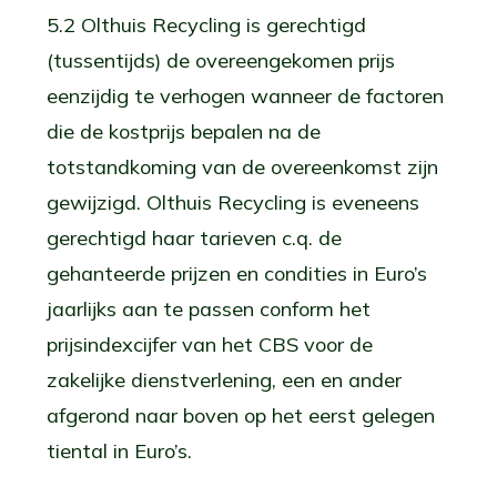
5.2 Olthuis Recycling is gerechtigd
(tussentijds) de overeengekomen prijs
eenzijdig te verhogen wanneer de factoren
die de kostprijs bepalen na de
totstandkoming van de overeenkomst zijn
gewijzigd. Olthuis Recycling is eveneens
gerechtigd haar tarieven c.q. de
gehanteerde prijzen en condities in Euro’s
jaarlijks aan te passen conform het
prijsindexcijfer van het CBS voor de
zakelijke dienstverlening, een en ander
afgerond naar boven op het eerst gelegen
tiental in Euro’s.