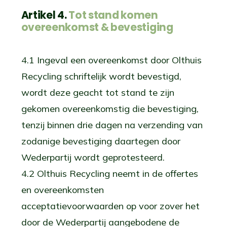
Artikel 4.
Tot stand komen
overeenkomst & bevestiging
4.1 Ingeval een overeenkomst door Olthuis
Recycling schriftelijk wordt bevestigd,
wordt deze geacht tot stand te zijn
gekomen overeenkomstig die bevestiging,
tenzij binnen drie dagen na verzending van
zodanige bevestiging daartegen door
Wederpartij wordt geprotesteerd.
4.2 Olthuis Recycling neemt in de offertes
en overeenkomsten
acceptatievoorwaarden op voor zover het
door de Wederpartij aangebodene de