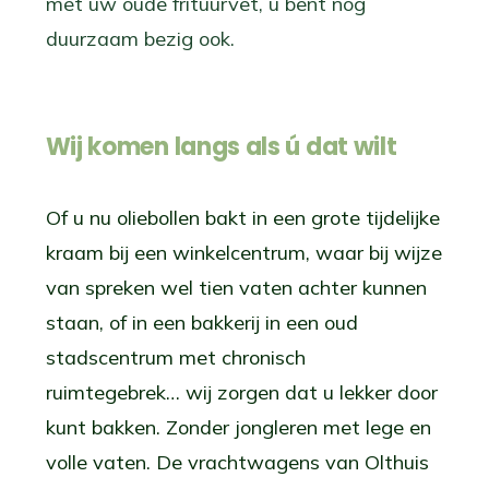
met uw oude frituurvet, u bent nog
duurzaam bezig ook.
Wij komen langs als ú dat wilt
Of u nu oliebollen bakt in een grote tijdelijke
kraam bij een winkelcentrum, waar bij wijze
van spreken wel tien vaten achter kunnen
staan, of in een bakkerij in een oud
stadscentrum met chronisch
ruimtegebrek… wij zorgen dat u lekker door
kunt bakken. Zonder jongleren met lege en
volle vaten. De vrachtwagens van Olthuis