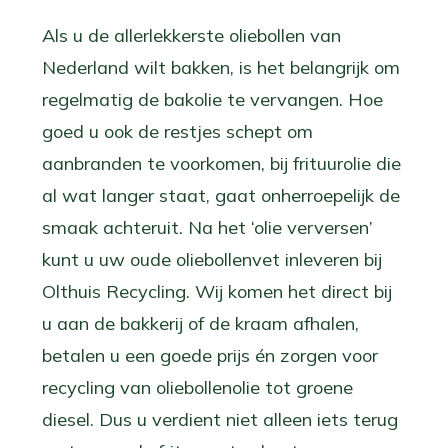
Als u de allerlekkerste oliebollen van
Nederland wilt bakken, is het belangrijk om
regelmatig de bakolie te vervangen. Hoe
goed u ook de restjes schept om
aanbranden te voorkomen, bij frituurolie die
al wat langer staat, gaat onherroepelijk de
smaak achteruit. Na het ‘olie verversen’
kunt u uw oude oliebollenvet inleveren bij
Olthuis Recycling. Wij komen het direct bij
u aan de bakkerij of de kraam afhalen,
betalen u een goede prijs én zorgen voor
recycling van oliebollenolie tot groene
diesel. Dus u verdient niet alleen iets terug