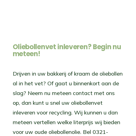
Oliebollenvet inleveren? Begin nu
meteen!
Drijven in uw bakkerij of kraam de oliebollen
al in het vet? Of gaat u binnenkort aan de
slag? Neem nu meteen contact met ons
op, dan kunt u snel uw oliebollenvet
inleveren voor recycling. Wij kunnen u dan
meteen vertellen welke literprijs wij bieden
voor uw oude oliebollenolie. Bel 0321-