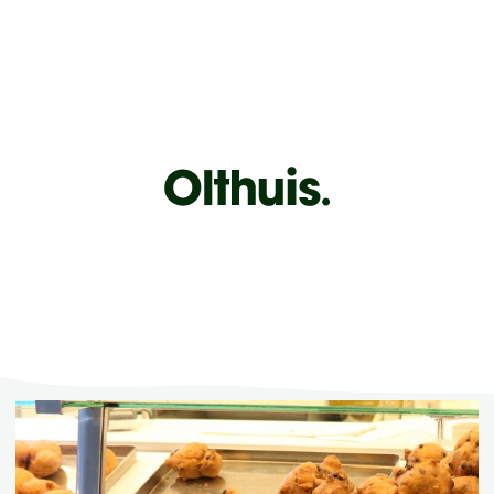
Geld terug voor