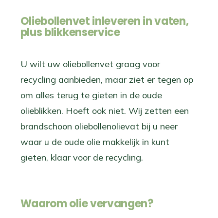
Oliebollenvet inleveren in vaten,
plus blikkenservice
U wilt uw oliebollenvet graag voor
recycling aanbieden, maar ziet er tegen op
om alles terug te gieten in de oude
olieblikken. Hoeft ook niet. Wij zetten een
brandschoon oliebollenolievat bij u neer
waar u de oude olie makkelijk in kunt
gieten, klaar voor de recycling.
Waarom olie vervangen?