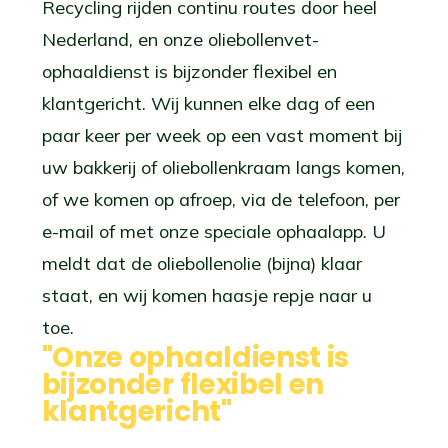
Recycling rijden continu routes door heel
Nederland, en onze oliebollenvet-
ophaaldienst is bijzonder flexibel en
klantgericht. Wij kunnen elke dag of een
paar keer per week op een vast moment bij
uw bakkerij of oliebollenkraam langs komen,
of we komen op afroep, via de telefoon, per
e-mail of met onze speciale ophaalapp. U
meldt dat de oliebollenolie (bijna) klaar
staat, en wij komen haasje repje naar u
toe.
"Onze ophaaldienst is
bijzonder flexibel en
klantgericht"