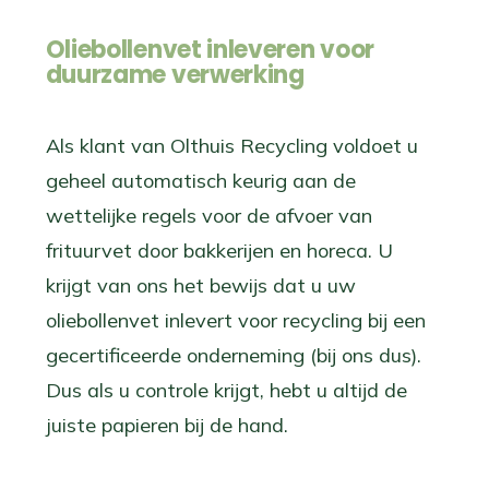
Oliebollenvet inleveren voor
duurzame verwerking
Als klant van Olthuis Recycling voldoet u
geheel automatisch keurig aan de
wettelijke regels voor de afvoer van
frituurvet door bakkerijen en horeca. U
krijgt van ons het bewijs dat u uw
oliebollenvet inlevert voor recycling bij een
gecertificeerde onderneming (bij ons dus).
Dus als u controle krijgt, hebt u altijd de
juiste papieren bij de hand.