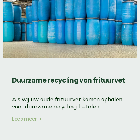
Duurzame recycling van frituurvet
Als wij uw oude frituurvet komen ophalen
voor duurzame recycling, betalen...
Lees meer