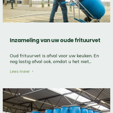
Inzameling ​​​​​​​van uw oude frituurvet
Oud frituurvet is afval voor uw keuken. En
nog lastig afval ook, omdat u het niet...
Lees meer