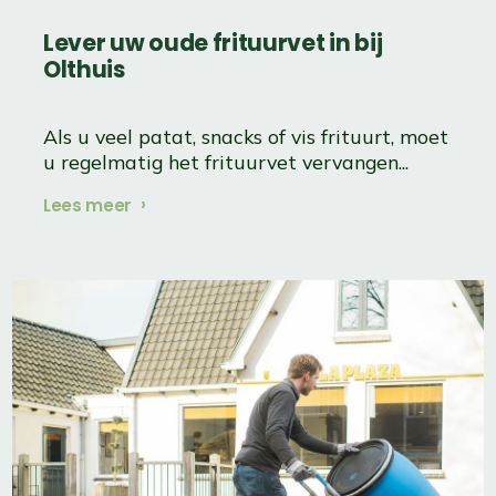
Lever uw oude frituurvet in ​​​​​​​bij
Olthuis
Als u veel patat, snacks of vis frituurt, moet
u regelmatig het frituurvet vervangen...
Lees meer