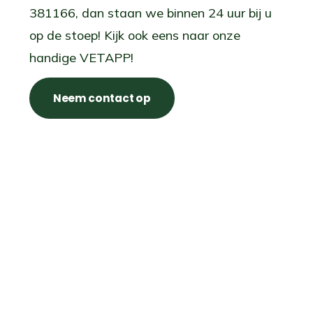
381166, dan staan we binnen 24 uur bij u
op de stoep! Kijk ook eens naar onze
handige VETAPP!
Neem contact op