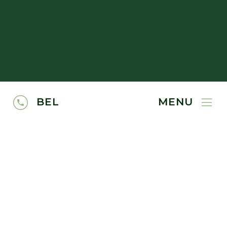
BEL
MENU